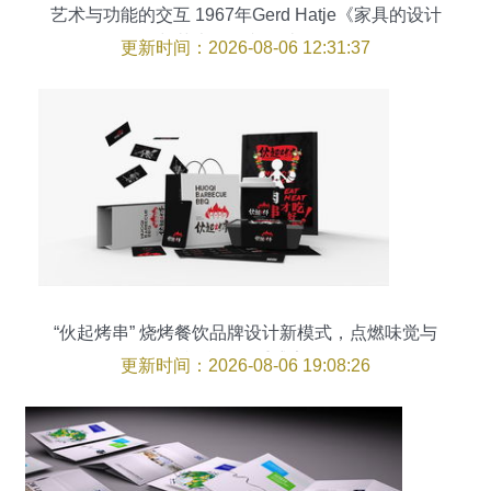
艺术与功能的交互 1967年Gerd Hatje《家具的设计
与艺术》图文设计解析
更新时间：2026-08-06 12:31:37
“伙起烤串” 烧烤餐饮品牌设计新模式，点燃味觉与
视觉的双重盛宴
更新时间：2026-08-06 19:08:26