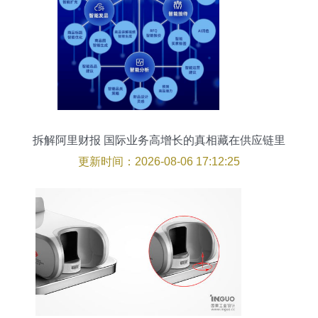
拆解阿里财报 国际业务高增长的真相藏在供应链里
更新时间：2026-08-06 17:12:25