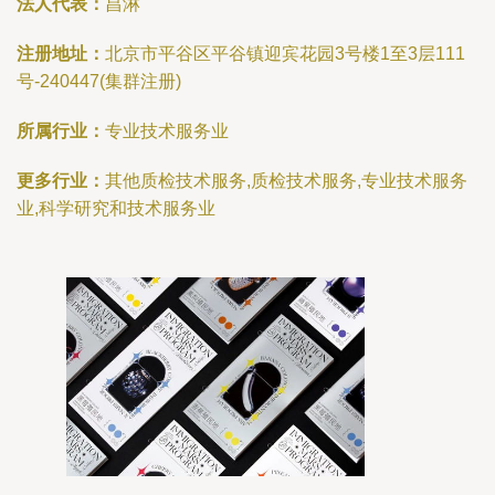
法人代表：
昌淋
注册地址：
北京市平谷区平谷镇迎宾花园3号楼1至3层111
号-240447(集群注册)
所属行业：
专业技术服务业
更多行业：
其他质检技术服务,质检技术服务,专业技术服务
业,科学研究和技术服务业