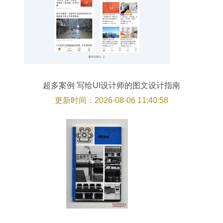
超多案例 写给UI设计师的图文设计指南
更新时间：2026-08-06 11:40:58