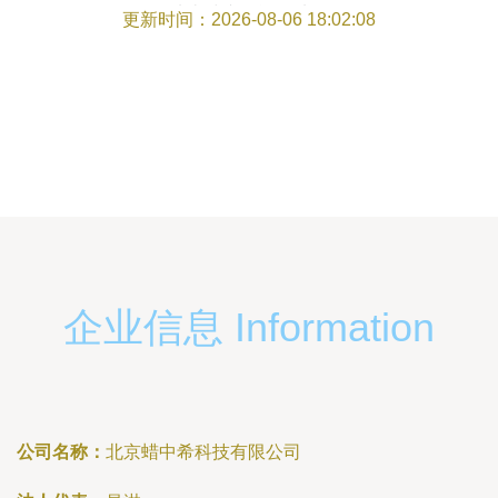
地壶球专用运动地板
更新时间：2026-08-06 18:02:08
企业信息 Information
公司名称：
北京蜡中希科技有限公司