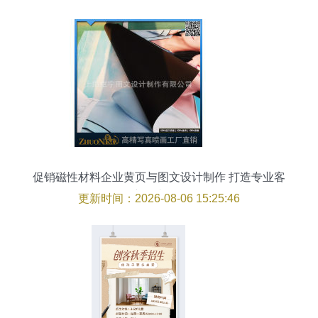
促销磁性材料企业黄页与图文设计制作 打造专业客
户触达策略
更新时间：2026-08-06 15:25:46