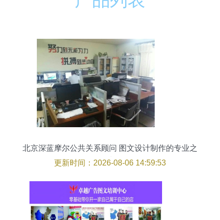
北京深蓝摩尔公共关系顾问 图文设计制作的专业之
选
更新时间：2026-08-06 14:59:53