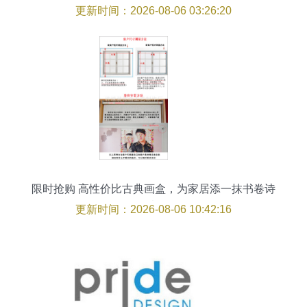
更新时间：2026-08-06 03:26:20
限时抢购 高性价比古典画盒，为家居添一抹书卷诗
意
更新时间：2026-08-06 10:42:16