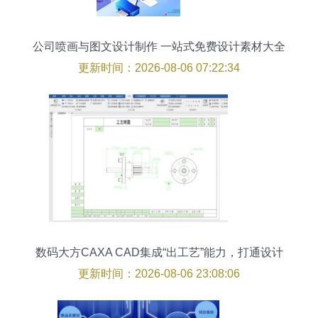
公司喷画与图文设计制作 一站式免费设计素材大全
更新时间：2026-08-06 07:22:34
数码大方CAXA CAD集成“出工艺”能力，打通设计
到制造数据链
更新时间：2026-08-06 23:08:06