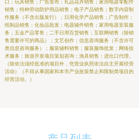
口；玩具销售；广告发布；礼品花卉销售；家用电器零配件
销售；特种劳动防护用品销售；电子产品销售；数字内容制
作服务（不含出版发行）；日用化学产品销售；广告制作；
纸制品销售；化妆品批发；电器辅件销售；家用电器安装服
务；五金产品零售；二手日用百货销售；互联网销售（除销
售需要许可的商品）；文艺创作；信息咨询服务（不含许可
类信息咨询服务）；服装辅料销售；服装服饰批发；网络技
术服务；旅游开发项目策划咨询；渔具销售；进出口代理。
（除依法须经批准的项目外，凭营业执照依法自主开展经营
活动）（不得从事国家和本市产业政策禁止和限制类项目的
经营活动。）
产品列表