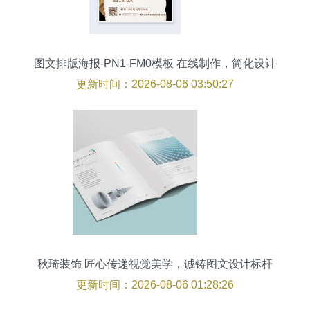
图文排版海报-PN1-FM0模板 在线制作，简化设计
流程
更新时间：2026-08-06 03:50:27
秋琦装饰 匠心传递视觉美学，诚铸图文设计标杆
更新时间：2026-08-06 01:28:26