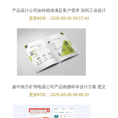
产品设计公司如何精准满足客户需求 深圳工业设计
与图文设计的关键策略
更新时间：2026-08-06 09:57:44
扬中南方矿用电器公司产品画册样本设计方案 图文
融合 专业呈现
更新时间：2026-08-06 08:46:20