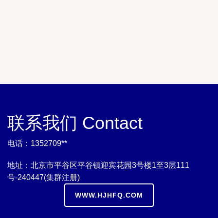
联系我们 Contact
电话：1352709**
地址：北京市平谷区平谷镇迎宾花园3号楼1至3层111
号-240447(集群注册)
WWW.HJHFQ.COM