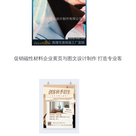
促销磁性材料企业黄页与图文设计制作 打造专业客
户触达策略