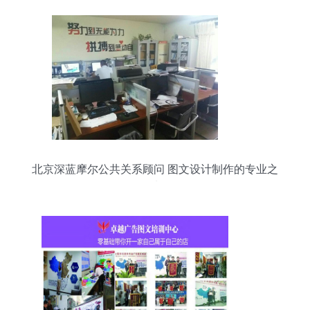
北京深蓝摩尔公共关系顾问 图文设计制作的专业之
选