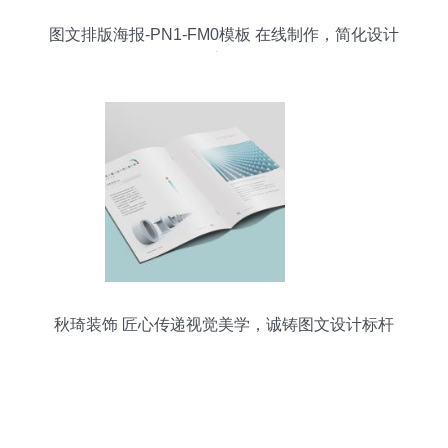
图文排版海报-PN1-FM0模板 在线制作，简化设计
流程
秋琦装饰 匠心传递视觉美学，诚铸图文设计标杆