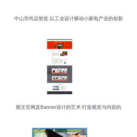
中山市尚品智造 以工业设计驱动小家电产业的创新
升级
图文官网及Banner设计的艺术 打造视觉与内容的
完美融合