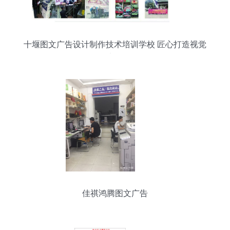
十堰图文广告设计制作技术培训学校 匠心打造视觉
力量
佳祺鸿腾图文广告