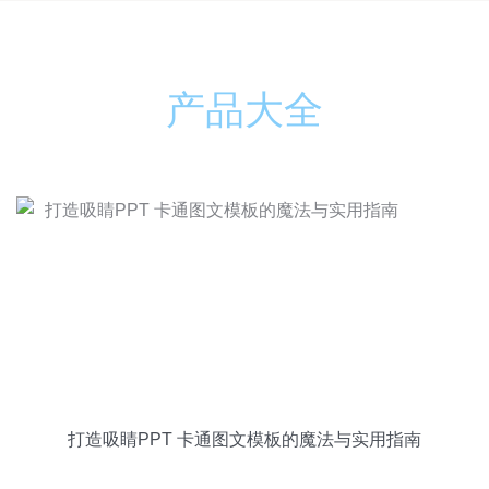
产品大全
打造吸睛PPT 卡通图文模板的魔法与实用指南